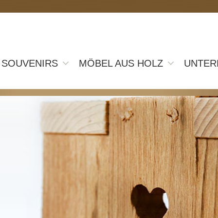
- SOUVENIRS
MÖBEL AUS HOLZ
UNTER