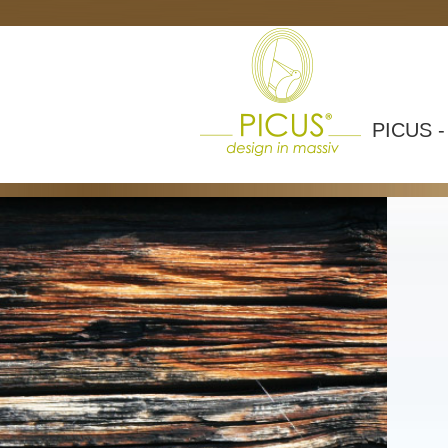
PICUS 