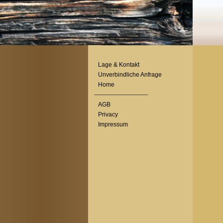
Lage & Kontakt
Unverbindliche Anfrage
Home
---------------------------
AGB
Privacy
Impressum