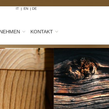
IT
EN
DE
|
|
NEHMEN
KONTAKT