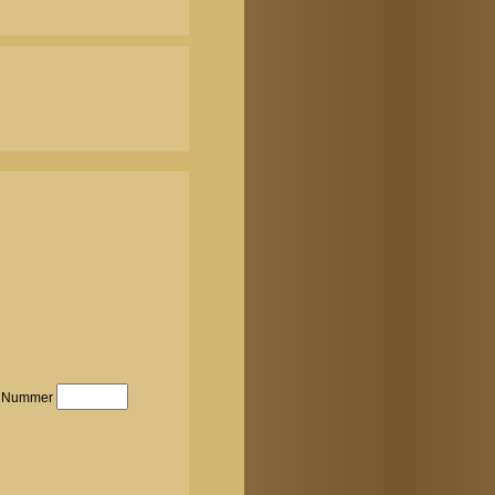
Nummer